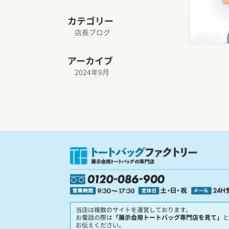
カテゴリー
店長ブログ
アーカイブ
2024年9月
当店は複数のサイトを運営しております。
お電話の際は
「展示会用トートバッグ専門店を見て」
と
お伝えください。