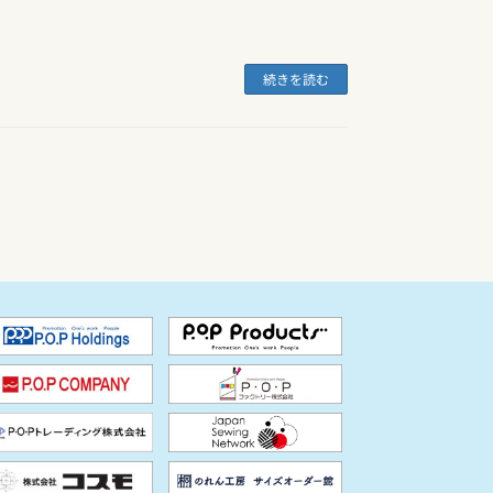
続きを読む