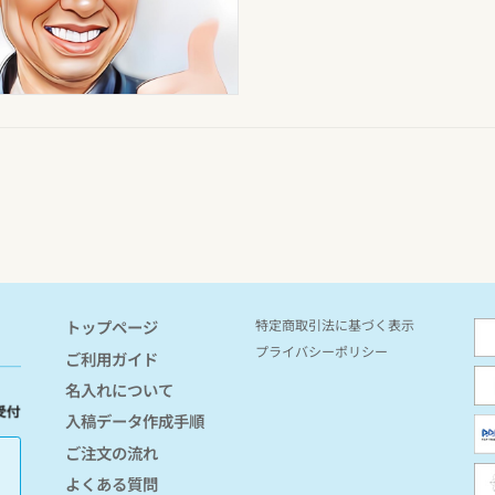
特定商取引法に基づく表示
トップページ
プライバシーポリシー
ご利用ガイド
名入れについて
入稿データ作成手順
ご注文の流れ
よくある質問