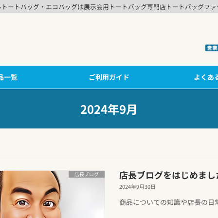
ルトートバッグ・エコバッグは展示会用トートバッグ専門店トートバッグファ
品一覧
ご利用ガイド
よくあ
2024年9月
店長ブログをはじめまし
店長ブログ
2024年9月30日
商品についての知識や店長の日