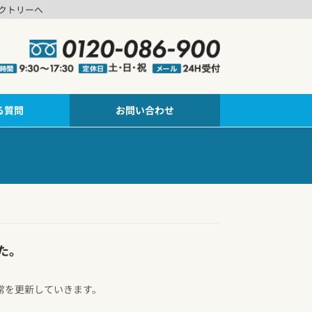
クトリーへ
る質問
お問い合わせ
た。
常を更新していきます。